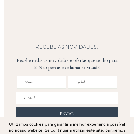
RECEBE AS NOVIDADES!
Recebe todas as novidades e ofertas que tenho para
ti! Não percas nenhuma novidade!
Utilizamos cookies para garantir a melhor experiência possível
Política de Privacidade
no nosso website. Se continuar a utilizar este site, partiremos