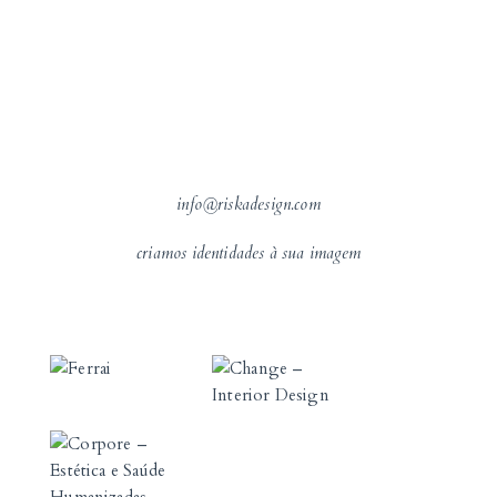
info@riskadesign.com
criamos identidades à sua imagem