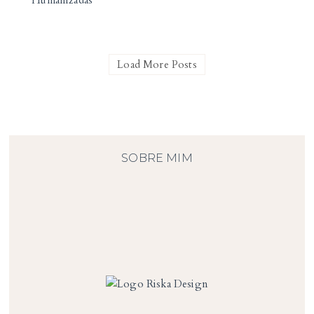
Load More Posts
SOBRE MIM