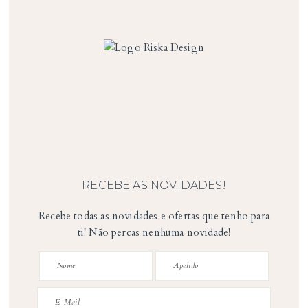
RECEBE AS NOVIDADES!
Recebe todas as novidades e ofertas que tenho para
ti! Não percas nenhuma novidade!