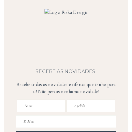
RECEBE AS NOVIDADES!
Recebe todas as novidades e ofertas que tenho para
ti! Não percas nenhuma novidade!