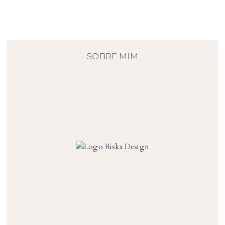
SOBRE MIM