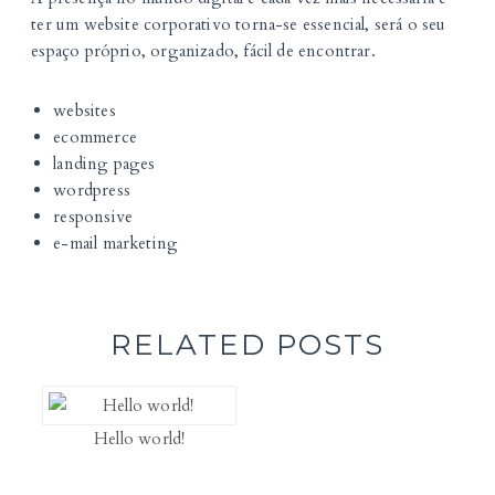
ter um website corporativo torna-se essencial, será o seu
espaço próprio, organizado, fácil de encontrar.
websites
ecommerce
landing pages
wordpress
responsive
e-mail marketing
RELATED POSTS
Hello world!